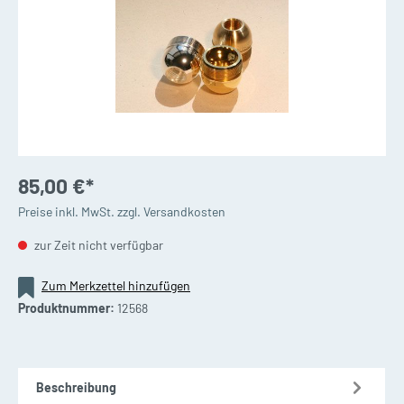
85,00 €*
Preise inkl. MwSt. zzgl. Versandkosten
zur Zeit nicht verfügbar
Zum Merkzettel hinzufügen
Produktnummer:
12568
Beschreibung