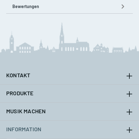
Bewertungen
KONTAKT
PRODUKTE
MUSIK MACHEN
INFORMATION