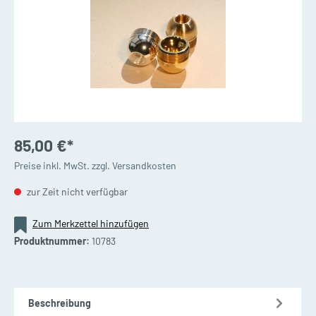
85,00 €*
Preise inkl. MwSt. zzgl. Versandkosten
zur Zeit nicht verfügbar
Zum Merkzettel hinzufügen
Produktnummer:
10783
Beschreibung