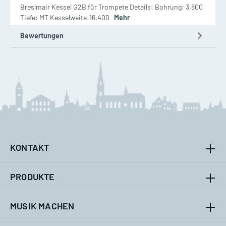
Breslmair Kessel G2B für Trompete Details: Bohrung: 3,800
Tiefe: MT Kesselweite:16,400
Mehr
Bewertungen
KONTAKT
PRODUKTE
MUSIK MACHEN