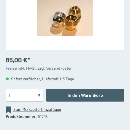
85,00 €*
Preise inkl. MwSt. zzgl. Versandkosten
Sofort verfügbar, Lieferzeit 1-3 Tage
In den Warenkorb
Zum Merkzettel hinzufügen
Produktnummer:
10795