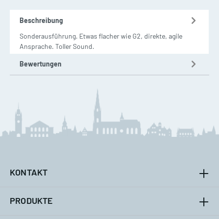
Beschreibung
Sonderausführung. Etwas flacher wie G2, direkte, agile
Ansprache. Toller Sound.
Bewertungen
KONTAKT
PRODUKTE