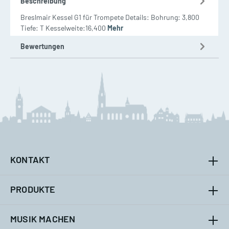
Beschreibung
Breslmair Kessel G1 für Trompete Details: Bohrung: 3,800
Tiefe: T Kesselweite:16,400
Mehr
Bewertungen
KONTAKT
PRODUKTE
MUSIK MACHEN