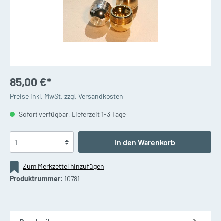
85,00 €*
Preise inkl. MwSt. zzgl. Versandkosten
Sofort verfügbar, Lieferzeit 1-3 Tage
In den Warenkorb
Zum Merkzettel hinzufügen
Produktnummer:
10781