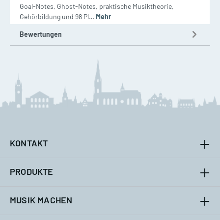
Goal-Notes, Ghost-Notes, praktische Musiktheorie,
Gehörbildung und 98 Pl…
Mehr
Bewertungen
KONTAKT
PRODUKTE
MUSIK MACHEN