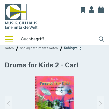
Noten
Schlaginstrumente Noten
Schlagzeug
Drums for Kids 2 - Carl