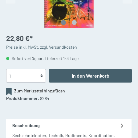
22,80 €*
Preise inkl. MwSt. zzgl. Versandkosten
Sofort verfügbar, Lieferzeit 1-3 Tage
In den Warenkorb
Zum Merkzettel hinzufügen
Produktnummer:
8284
Beschreibung
Sechzehntelnoten, Technik, Rudiments, Koordination,