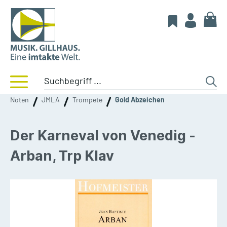
Noten
JMLA
Trompete
Gold Abzeichen
Der Karneval von Venedig -
Arban, Trp Klav