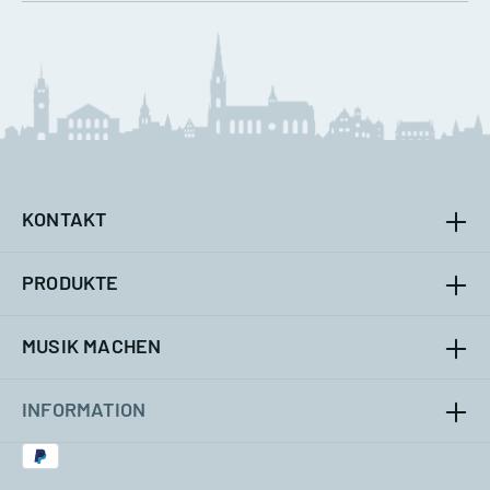
KONTAKT
PRODUKTE
MUSIK MACHEN
INFORMATION