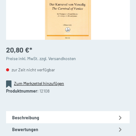
20,80 €*
Preise inkl. MwSt. zzgl. Versandkosten
zur Zeit nicht verfügbar
Zum Merkzettel hinzufügen
Produktnummer:
12108
Beschreibung
Bewertungen