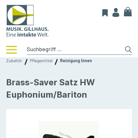
Zubehör
Pflegemittel
Reinigung Innen
Brass-Saver Satz HW
Euphonium/Bariton