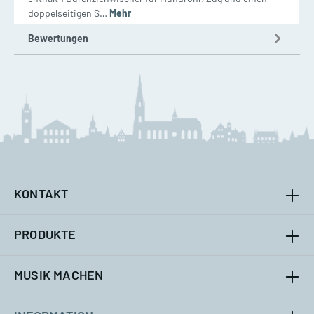
doppelseitigen S…
Mehr
Bewertungen
KONTAKT
PRODUKTE
MUSIK MACHEN