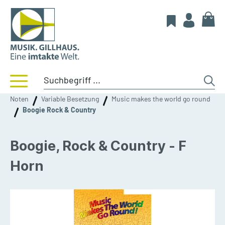
Noten
Variable Besetzung
Music makes the world go round
Boogie Rock & Country
Boogie, Rock & Country - F
Horn