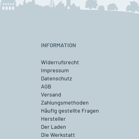
INFORMATION
Widerrufsrecht
Impressum
Datenschutz
AGB
Versand
Zahlungsmethoden
Häufig gestellte Fragen
Hersteller
Der Laden
Die Werkstatt