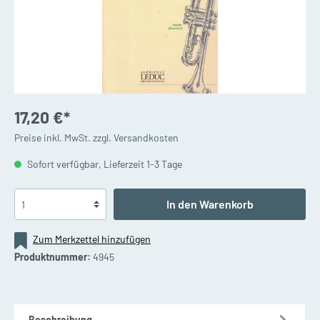
17,20 €*
Preise inkl. MwSt. zzgl. Versandkosten
Sofort verfügbar, Lieferzeit 1-3 Tage
In den Warenkorb
Zum Merkzettel hinzufügen
Produktnummer:
4945
Beschreibung