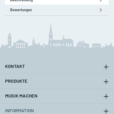
Bewertungen
KONTAKT
PRODUKTE
MUSIK MACHEN
INFORMATION