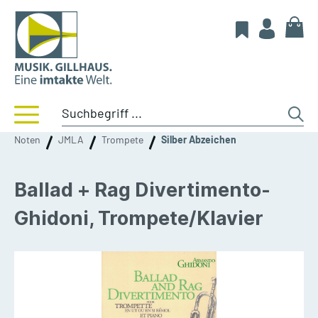
Noten
JMLA
Trompete
Silber Abzeichen
Ballad + Rag Divertimento-
Ghidoni, Trompete/Klavier