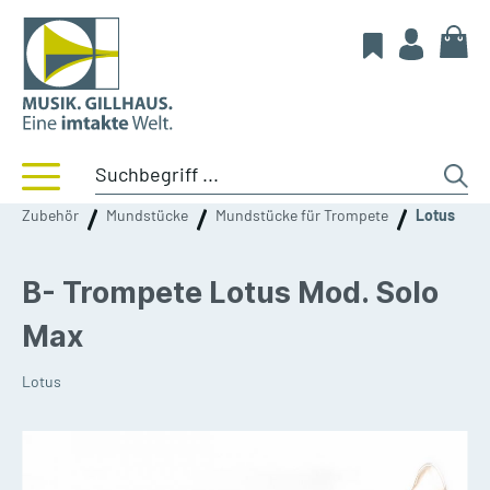
Zubehör
Mundstücke
Mundstücke für Trompete
Lotus
B- Trompete Lotus Mod. Solo
Max
Lotus