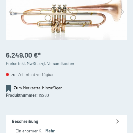
6.249,00 €*
Preise inkl. MwSt. zzgl. Versandkosten
zur Zeit nicht verfügbar
Zum Merkzettel hinzufügen
Produktnummer:
19260
Beschreibung
Ein enormer K…
Mehr