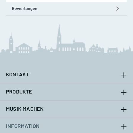
Bewertungen
KONTAKT
PRODUKTE
MUSIK MACHEN
INFORMATION