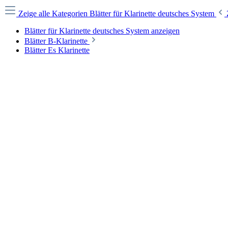
Zeige alle Kategorien
Blätter für Klarinette deutsches System
Blätter für Klarinette deutsches System anzeigen
Blätter B-Klarinette
Blätter Es Klarinette